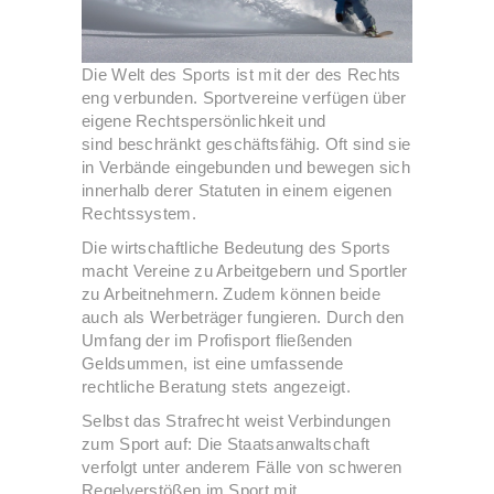
Die Welt des Sports ist mit der des Rechts
eng verbunden. Sportvereine verfügen über
eigene Rechtspersönlichkeit und
sind beschränkt geschäftsfähig. Oft sind sie
in Verbände eingebunden und bewegen sich
innerhalb derer Statuten in einem eigenen
Rechtssystem.
Die wirtschaftliche Bedeutung des Sports
macht Vereine zu Arbeitgebern und Sportler
zu Arbeitnehmern. Zudem können beide
auch als Werbeträger fungieren. Durch den
Umfang der im Profisport fließenden
Geldsummen, ist eine umfassende
rechtliche Beratung stets angezeigt.
Selbst das Strafrecht weist Verbindungen
zum Sport auf: Die Staatsanwaltschaft
verfolgt unter anderem Fälle von schweren
Regelverstößen im Sport mit