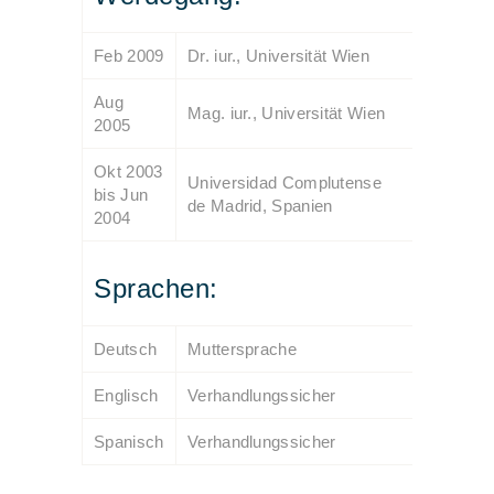
Feb 2009
Dr. iur., Universität Wien
Aug
Mag. iur., Universität Wien
2005
Okt 2003
Universidad Complutense
bis Jun
de Madrid, Spanien
2004
Sprachen:
Deutsch
Muttersprache
Englisch
Verhandlungssicher
Spanisch
Verhandlungssicher