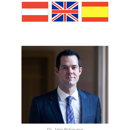
Dr. Jörg Bohmann