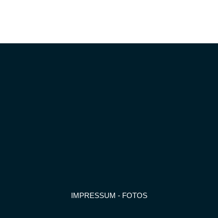
IMPRESSUM
-
FOTOS